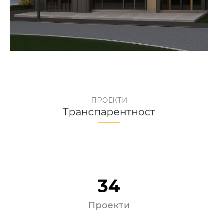
ПРОЕКТИ
Транспарентност
34
Проекти