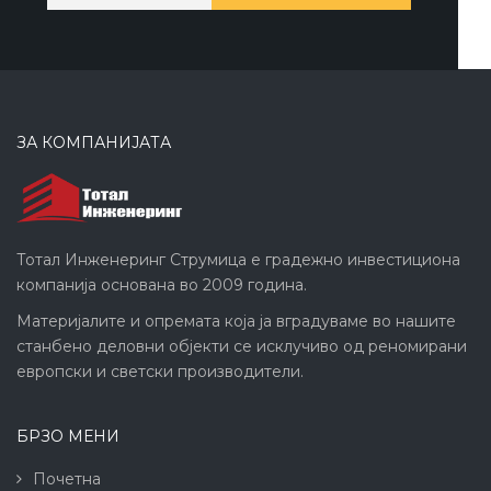
ЗА КОМПАНИЈАТА
Тотал Инженеринг Струмица е градежно инвестициона
компанија основана во 2009 година.
Материјалите и опремата која ја вградуваме во нашите
станбено деловни објекти се исклучиво од реномирани
европски и светски производители.
БРЗО МЕНИ
Почетна